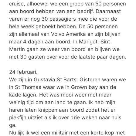
cruise, alhoewel we een groep van 50 personen
aan boord hebben van een bedrijf. Daarnaast
varen er nog 30 passagiers mee die voor de
hele week geboekt hebben. De 50 personen
zijn allemaal van Volvo Amerika en zijn blijven
maar 4 dagen aan boord. In Marigot, Sint
Martin gaan ze weer van boord en blijven we
met 30 gasten over voor de laatste paar dagen.
24 februari.
We zijn in Gustavia St Barts. Gisteren waren we
in St Thomas waar we in Grown bay aan de
kade lagen. Het was mooi weer met maar
weinig tijd om aan land te gaan. Ik heb mijn
haren laten knippen aan boord zodat het er
piekfijn uitziet als ik over drie weken naar huis
ga.
Nu lijk ik wel een militair met een korte kop met