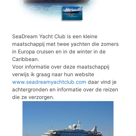
SeaDream Yacht Club is een kleine
maatschappij met twee yachten die zomers
in Europa cruisen en in de winter in de
Caribbean.
Voor informatie over deze maatschappij
verwijs ik graag naar hun website
www.seadreamyachtclub.com
daar vind je
achtergronden en informatie over de reizen
die ze verzorgen.