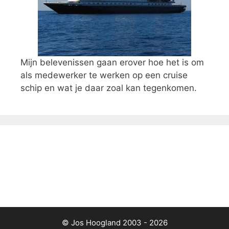
Mijn belevenissen gaan erover hoe het is om
als medewerker te werken op een cruise
schip en wat je daar zoal kan tegenkomen.
© Jos Hoogland 2003 - 2026