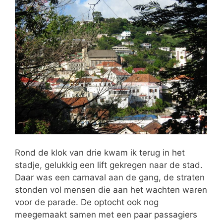
Rond de klok van drie kwam ik terug in het
stadje, gelukkig een lift gekregen naar de stad.
Daar was een carnaval aan de gang, de straten
stonden vol mensen die aan het wachten waren
voor de parade. De optocht ook nog
meegemaakt samen met een paar passagiers