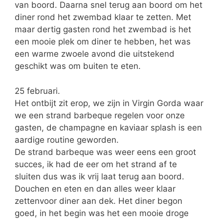
van boord. Daarna snel terug aan boord om het
diner rond het zwembad klaar te zetten. Met
maar dertig gasten rond het zwembad is het
een mooie plek om diner te hebben, het was
een warme zwoele avond die uitstekend
geschikt was om buiten te eten.
25 februari.
Het ontbijt zit erop, we zijn in Virgin Gorda waar
we een strand barbeque regelen voor onze
gasten, de champagne en kaviaar splash is een
aardige routine geworden.
De strand barbeque was weer eens een groot
succes, ik had de eer om het strand af te
sluiten dus was ik vrij laat terug aan boord.
Douchen en eten en dan alles weer klaar
zettenvoor diner aan dek. Het diner begon
goed, in het begin was het een mooie droge