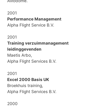
Aviodome.
2001
Performance Management
Alpha Flight Service B.V.
2001
Training verzuimmanagement
leidinggevenden
Maetis Arbo,
Alpha Flight Services B.V.
2001
Excel 2000 Basis UK
Broekhuis training,
Alpha Flight Services B.V.
2000