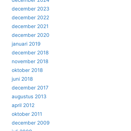
december 2023
december 2022
december 2021
december 2020
januari 2019
december 2018
november 2018
oktober 2018
juni 2018
december 2017
augustus 2013
april 2012
oktober 2011
december 2009