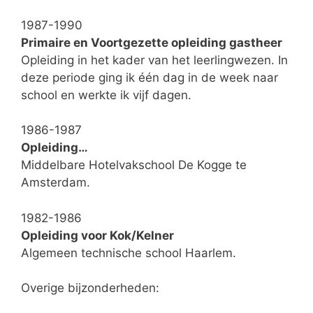
1987-1990
Primaire en Voortgezette opleiding gastheer
Opleiding in het kader van het leerlingwezen. In
deze periode ging ik één dag in de week naar
school en werkte ik vijf dagen.
1986-1987
Opleiding…
Middelbare Hotelvakschool De Kogge te
Amsterdam.
1982-1986
Opleiding voor Kok/Kelner
Algemeen technische school Haarlem.
Overige bijzonderheden: