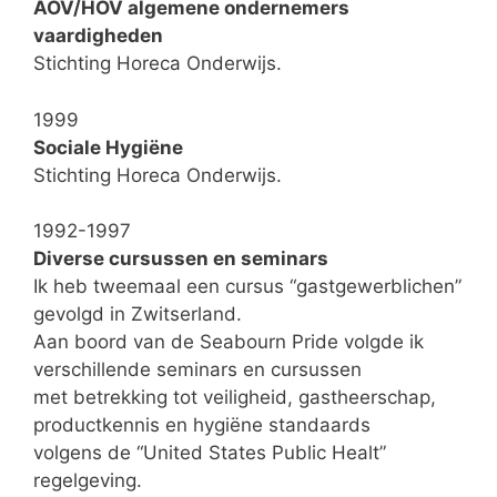
AOV/HOV algemene ondernemers
vaardigheden
Stichting Horeca Onderwijs.
1999
Sociale Hygiëne
Stichting Horeca Onderwijs.
1992-1997
Diverse cursussen en seminars
Ik heb tweemaal een cursus “gastgewerblichen”
gevolgd in Zwitserland.
Aan boord van de Seabourn Pride volgde ik
verschillende seminars en cursussen
met betrekking tot veiligheid, gastheerschap,
productkennis en hygiëne standaards
volgens de “United States Public Healt”
regelgeving.