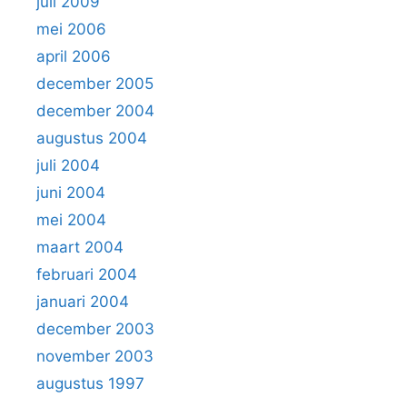
juli 2009
mei 2006
april 2006
december 2005
december 2004
augustus 2004
juli 2004
juni 2004
mei 2004
maart 2004
februari 2004
januari 2004
december 2003
november 2003
augustus 1997