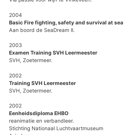
2004
Basic Fire fighting, safety and survival at sea
Aan boord de SeaDream II.
2003
Examen Training SVH Leermeester
SVH, Zoetermeer.
2002
Training SVH Leermeester
SVH, Zoetermeer.
2002
Eenheidsdiploma EHBO
reanimatie en verbandleer.
Stichting Nationaal Luchtvaartmuseum