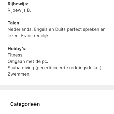
Rijbewijs:
Rijbewijs B.
Talen:
Nederlands, Engels en Duits perfect spreken en
lezen. Frans redelijk.
Hobby’s:
Fitness.
Omgaan met de pc.
Scuba diving (gecertificeerde reddingsduiker).
Zwemmen.
Categorieën