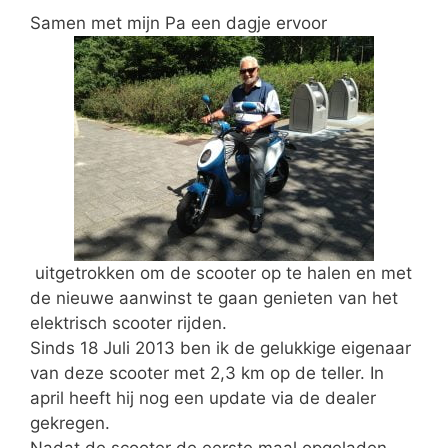
Samen met mijn Pa een dagje ervoor
uitgetrokken om de scooter op te halen en met
de nieuwe aanwinst te gaan genieten van het
elektrisch scooter rijden.
Sinds 18 Juli 2013 ben ik de gelukkige eigenaar
van deze scooter met 2,3 km op de teller. In
april heeft hij nog een update via de dealer
gekregen.
Nadat de scooter de eerste maal opgeladen