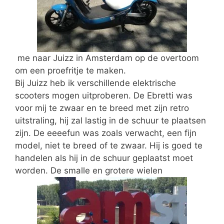
me naar Juizz in Amsterdam op de overtoom
om een proefritje te maken.
Bij Juizz heb ik verschillende elektrische
scooters mogen uitproberen. De Ebretti was
voor mij te zwaar en te breed met zijn retro
uitstraling, hij zal lastig in de schuur te plaatsen
zijn. De eeeefun was zoals verwacht, een fijn
model, niet te breed of te zwaar. Hij is goed te
handelen als hij in de schuur geplaatst moet
worden. De smalle en grotere wielen