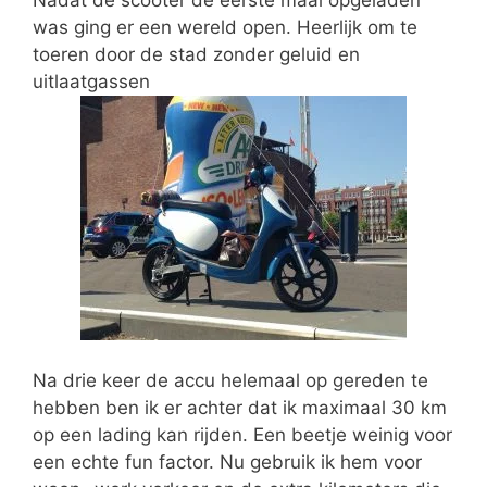
was ging er een wereld open. Heerlijk om te
toeren door de stad zonder geluid en
uitlaatgassen
Na drie keer de accu helemaal op gereden te
hebben ben ik er achter dat ik maximaal 30 km
op een lading kan rijden. Een beetje weinig voor
een echte fun factor. Nu gebruik ik hem voor