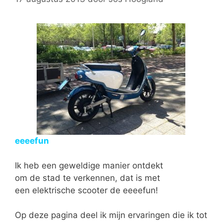
eeeefun
Ik heb een geweldige manier ontdekt
om de stad te verkennen, dat is met
een elektrische scooter de eeeefun!
Op deze pagina deel ik mijn ervaringen die ik tot