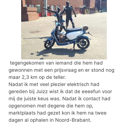
tegengekomen van iemand die hem had
gewonnen met een prijsvraag en er stond nog
maar 2,3 km op de teller.
Nadat ik met veel plezier elektrisch had
gereden bij Juizz wist ik dat de eeeefun voor
mij de juiste keus was. Nadat ik contact had
opgenomen met degene die hem op,
marktplaats had gezet kon ik hem na twee
dagen al ophalen in Noord-Brabant.