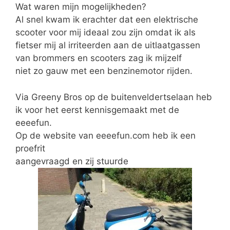
Wat waren mijn mogelijkheden?
Al snel kwam ik erachter dat een elektrische
scooter voor mij ideaal zou zijn omdat ik als
fietser mij al irriteerden aan de uitlaatgassen
van brommers en scooters zag ik mijzelf
niet zo gauw met een benzinemotor rijden.
Via Greeny Bros op de buitenveldertselaan heb
ik voor het eerst kennisgemaakt met de
eeeefun.
Op de website van eeeefun.com heb ik een
proefrit
aangevraagd en zij stuurde