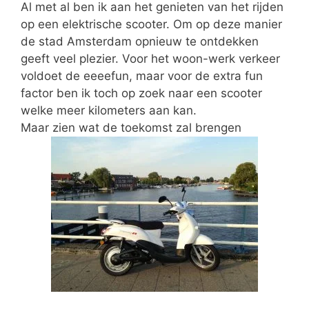
Al met al ben ik aan het genieten van het rijden
op een elektrische scooter. Om op deze manier
de stad Amsterdam opnieuw te ontdekken
geeft veel plezier. Voor het woon-werk verkeer
voldoet de eeeefun, maar voor de extra fun
factor ben ik toch op zoek naar een scooter
welke meer kilometers aan kan.
Maar zien wat de toekomst zal brengen