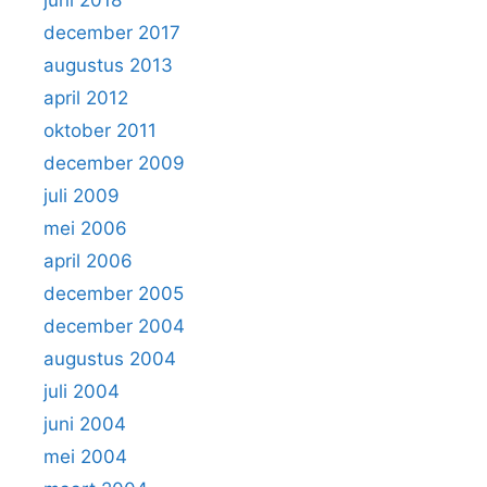
december 2017
augustus 2013
april 2012
oktober 2011
december 2009
juli 2009
mei 2006
april 2006
december 2005
december 2004
augustus 2004
juli 2004
juni 2004
mei 2004