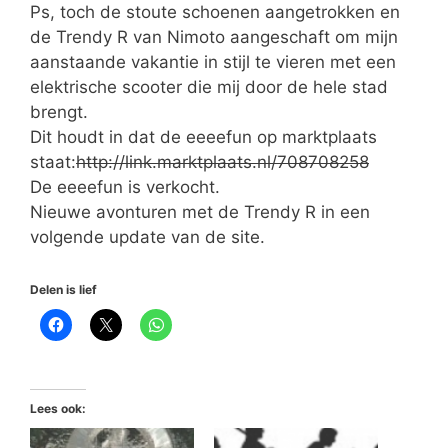
Ps, toch de stoute schoenen aangetrokken en
de Trendy R van Nimoto aangeschaft om mijn
aanstaande vakantie in stijl te vieren met een
elektrische scooter die mij door de hele stad
brengt.
Dit houdt in dat de eeeefun op marktplaats
staat:
http://link.marktplaats.nl/708708258
De eeeefun is verkocht.
Nieuwe avonturen met de Trendy R in een
volgende update van de site.
Delen is lief
Lees ook: