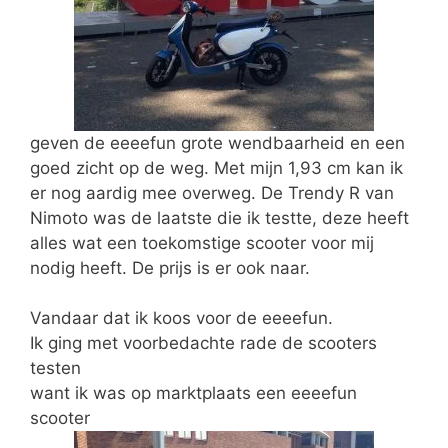
geven de eeeefun grote wendbaarheid en een
goed zicht op de weg. Met mijn 1,93 cm kan ik
er nog aardig mee overweg. De Trendy R van
Nimoto was de laatste die ik testte, deze heeft
alles wat een toekomstige scooter voor mij
nodig heeft. De prijs is er ook naar.
Vandaar dat ik koos voor de eeeefun.
Ik ging met voorbedachte rade de scooters
testen
want ik was op marktplaats een eeeefun
scooter