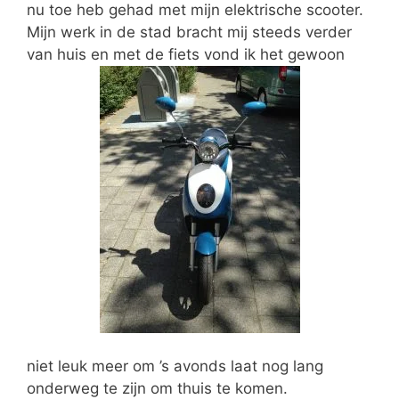
nu toe heb gehad met mijn elektrische scooter.
Mijn werk in de stad bracht mij steeds verder
van huis en met de fiets vond ik het gewoon
niet leuk meer om ’s avonds laat nog lang
onderweg te zijn om thuis te komen.