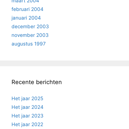
maart 2004
februari 2004
januari 2004
december 2003
november 2003
augustus 1997
Recente berichten
Het jaar 2025
Het jaar 2024
Het jaar 2023
Het jaar 2022