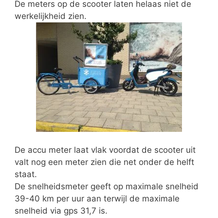
De meters op de scooter laten helaas niet de
werkelijkheid zien.
De accu meter laat vlak voordat de scooter uit
valt nog een meter zien die net onder de helft
staat.
De snelheidsmeter geeft op maximale snelheid
39-40 km per uur aan terwijl de maximale
snelheid via gps 31,7 is.