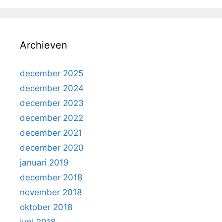
Archieven
december 2025
december 2024
december 2023
december 2022
december 2021
december 2020
januari 2019
december 2018
november 2018
oktober 2018
juni 2018