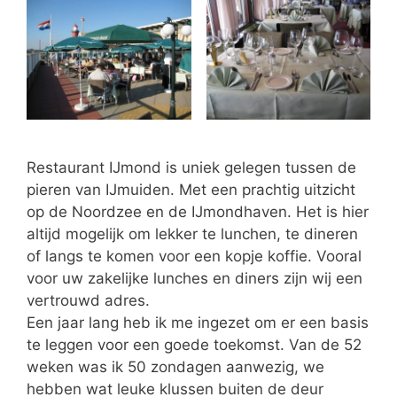
Restaurant IJmond is uniek gelegen tussen de
pieren van IJmuiden. Met een prachtig uitzicht
op de Noordzee en de IJmondhaven. Het is hier
altijd mogelijk om lekker te lunchen, te dineren
of langs te komen voor een kopje koffie. Vooral
voor uw zakelijke lunches en diners zijn wij een
vertrouwd adres.
Een jaar lang heb ik me ingezet om er een basis
te leggen voor een goede toekomst. Van de 52
weken was ik 50 zondagen aanwezig, we
hebben wat leuke klussen buiten de deur