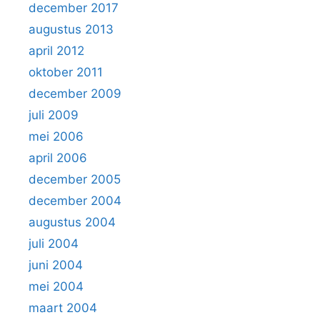
december 2017
augustus 2013
april 2012
oktober 2011
december 2009
juli 2009
mei 2006
april 2006
december 2005
december 2004
augustus 2004
juli 2004
juni 2004
mei 2004
maart 2004