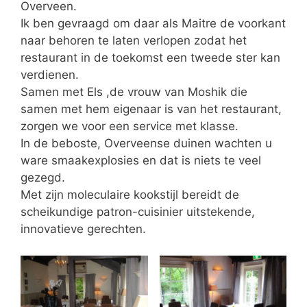
Overveen.
Ik ben gevraagd om daar als Maitre de voorkant
naar behoren te laten verlopen zodat het
restaurant in de toekomst een tweede ster kan
verdienen.
Samen met Els ,de vrouw van Moshik die
samen met hem eigenaar is van het restaurant,
zorgen we voor een service met klasse.
In de beboste, Overveense duinen wachten u
ware smaakexplosies en dat is niets te veel
gezegd.
Met zijn moleculaire kookstijl bereidt de
scheikundige patron-cuisinier uitstekende,
innovatieve gerechten.