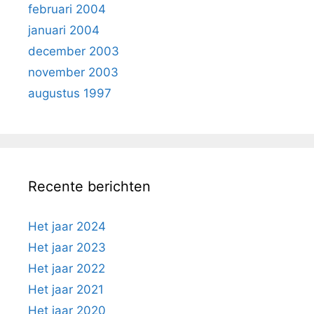
februari 2004
januari 2004
december 2003
november 2003
augustus 1997
Recente berichten
Het jaar 2024
Het jaar 2023
Het jaar 2022
Het jaar 2021
Het jaar 2020