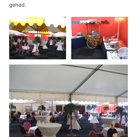
gehad.