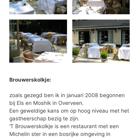
Brouwerskolkje:
zoals gezegd ben ik in januari 2008 begonnen
bij Els en Moshik in Overveen.
Een geweldige kans om op hoog niveau met het
gastheerschap bezig te zijn.
‘T Brouwerskolkje is een restaurant met een
Michelin ster in een bosrijke omgeving in