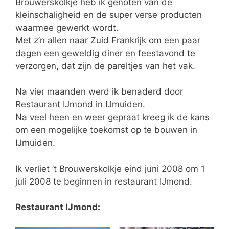
Brouwerskolkje heb ik genoten van de
kleinschaligheid en de super verse producten
waarmee gewerkt wordt.
Met z’n allen naar Zuid Frankrijk om een paar
dagen een geweldig diner en feestavond te
verzorgen, dat zijn de pareltjes van het vak.
Na vier maanden werd ik benaderd door
Restaurant IJmond in IJmuiden.
Na veel heen en weer gepraat kreeg ik de kans
om een mogelijke toekomst op te bouwen in
IJmuiden.
Ik verliet ’t Brouwerskolkje eind juni 2008 om 1
juli 2008 te beginnen in restaurant IJmond.
Restaurant IJmond: