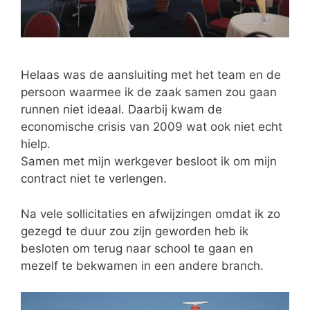
Helaas was de aansluiting met het team en de
persoon waarmee ik de zaak samen zou gaan
runnen niet ideaal. Daarbij kwam de
economische crisis van 2009 wat ook niet echt
hielp.
Samen met mijn werkgever besloot ik om mijn
contract niet te verlengen.
Na vele sollicitaties en afwijzingen omdat ik zo
gezegd te duur zou zijn geworden heb ik
besloten om terug naar school te gaan en
mezelf te bekwamen in een andere branch.