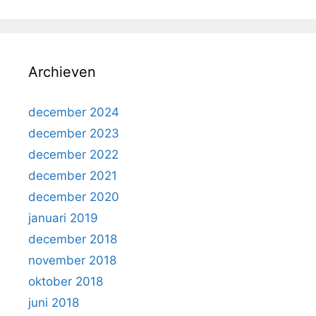
Archieven
december 2024
december 2023
december 2022
december 2021
december 2020
januari 2019
december 2018
november 2018
oktober 2018
juni 2018