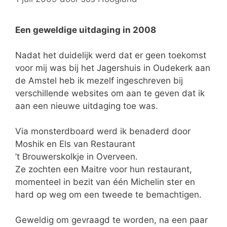
Een geweldige uitdaging in 2008
Nadat het duidelijk werd dat er geen toekomst
voor mij was bij het Jagershuis in Oudekerk aan
de Amstel heb ik mezelf ingeschreven bij
verschillende websites om aan te geven dat ik
aan een nieuwe uitdaging toe was.
Via monsterdboard werd ik benaderd door
Moshik en Els van Restaurant
’t Brouwerskolkje in Overveen.
Ze zochten een Maitre voor hun restaurant,
momenteel in bezit van één Michelin ster en
hard op weg om een tweede te bemachtigen.
Geweldig om gevraagd te worden, na een paar