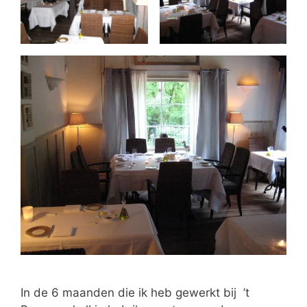
In de 6 maanden die ik heb gewerkt bij ’t