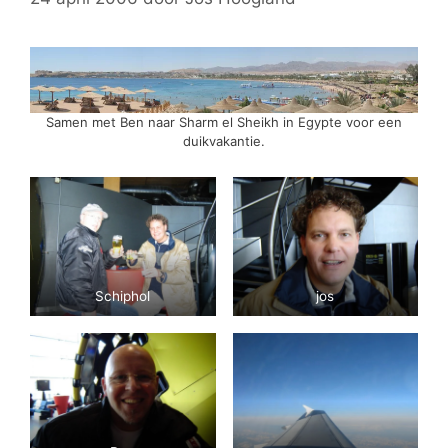
Samen met Ben naar Sharm el Sheikh in Egypte voor een
duikvakantie.
Schiphol
jos