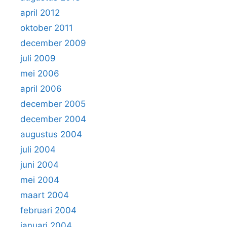
april 2012
oktober 2011
december 2009
juli 2009
mei 2006
april 2006
december 2005
december 2004
augustus 2004
juli 2004
juni 2004
mei 2004
maart 2004
februari 2004
januari 2004