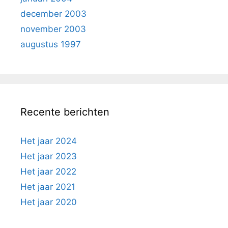
december 2003
november 2003
augustus 1997
Recente berichten
Het jaar 2024
Het jaar 2023
Het jaar 2022
Het jaar 2021
Het jaar 2020