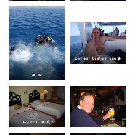
Ben een beetje misselijk
prima
nog een nachtje