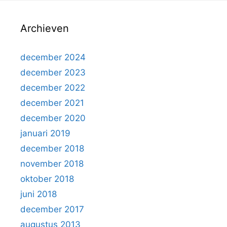
Archieven
december 2024
december 2023
december 2022
december 2021
december 2020
januari 2019
december 2018
november 2018
oktober 2018
juni 2018
december 2017
augustus 2013